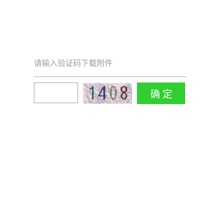
请输入验证码下载附件