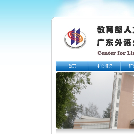
首页
中心概况
研