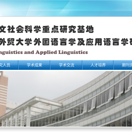
究人员
学术成果
学术交流
人才培养
期刊