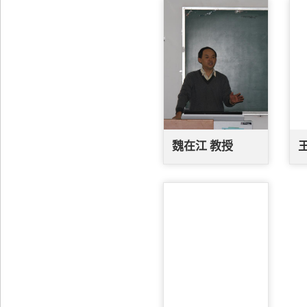
魏在江 教授