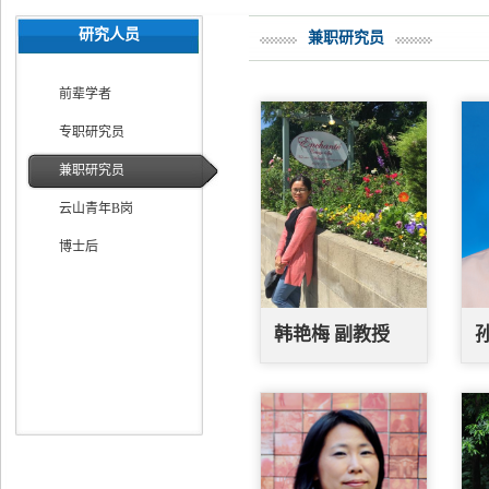
研究人员
兼职研究员
前辈学者
专职研究员
兼职研究员
云山青年B岗
博士后
韩艳梅 副教授