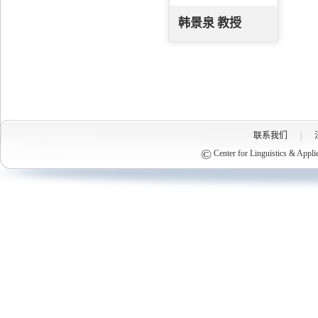
韩景泉 教授
联系我们
|
©
Center for Linguistics & Appli