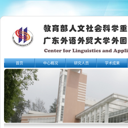
首页
中心概况
研究人员
学术成果