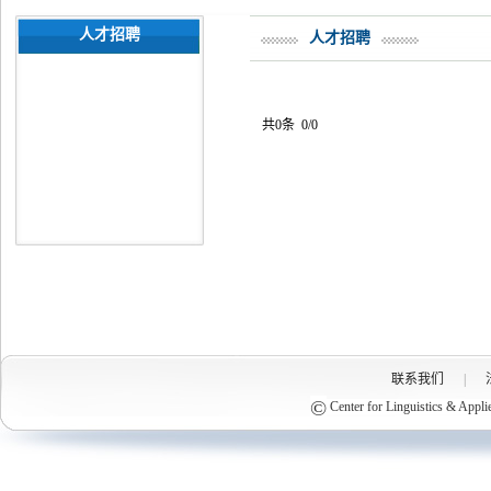
人才招聘
人才招聘
共0条 0/0
联系我们
|
©
Center for Linguistics & Appli