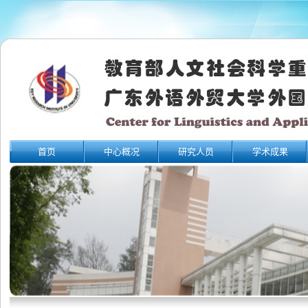
首页
中心概况
研究人员
学术成果