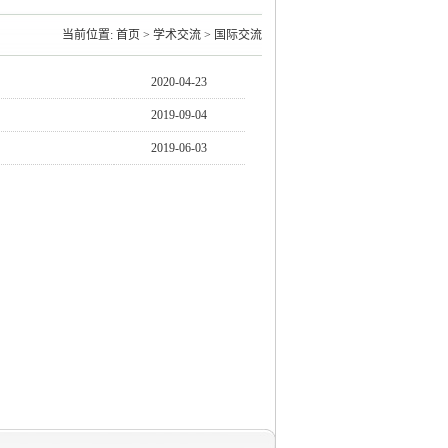
当前位置:
首页
>
学术交流
>
国际交流
2020-04-23
2019-09-04
2019-06-03