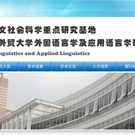
究人员
学术成果
学术交流
人才培养
期刊