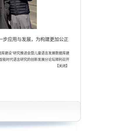
一步应用与发展，为构建更加公正
据库建设”研究推进会暨儿童语言发展数据库建
工智能时代语言研究的创新发展分论坛顺利召开
【
关闭
】