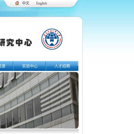
中文
English
资源
实验中心
人才招聘