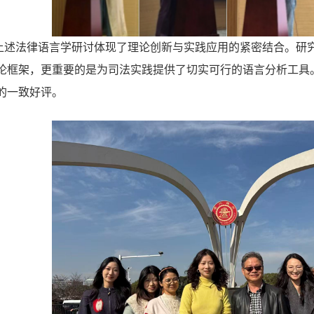
上述
法律语言学研讨体现了理论创新与实践应用的紧密结合。研
论框架，更重要的是为司法实践提供了切实可行的语言分析工具
的一致好评。