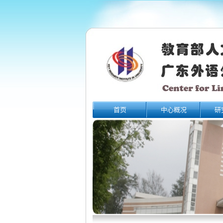
首页
中心概况
研