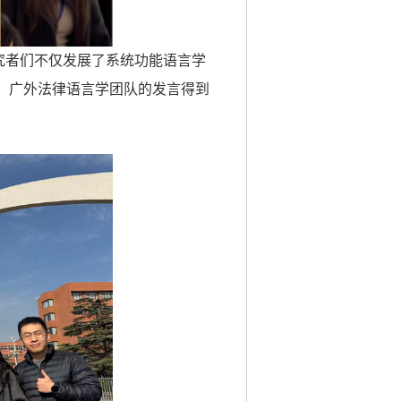
究者们不仅发展了系统功能语言学
。
广外法律语言学团队的发言得到