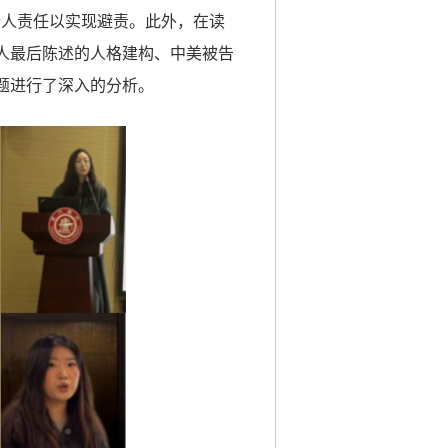
个人责任以实现避责。此外，在读
人最后陈述的人格建构
、中美被告
题进行了深入的分析。