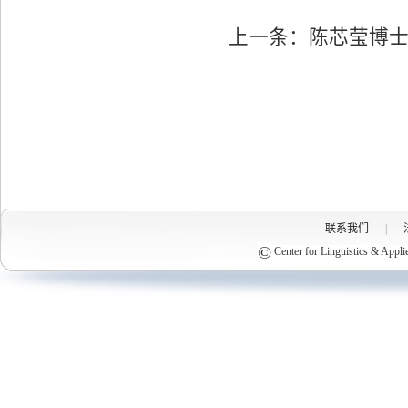
上一条：
陈芯莹博
联系我们
|
©
Center for Linguistics & Appli