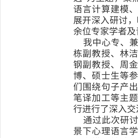
语言计算建模
展开深入研讨，
余位专家学者及
我中心专、
栋副教授、林
钢副教授、周
博、硕士生等
们围绕句子产
笔译加工等主
行进行了深入交
通过此次研
景下心理语言