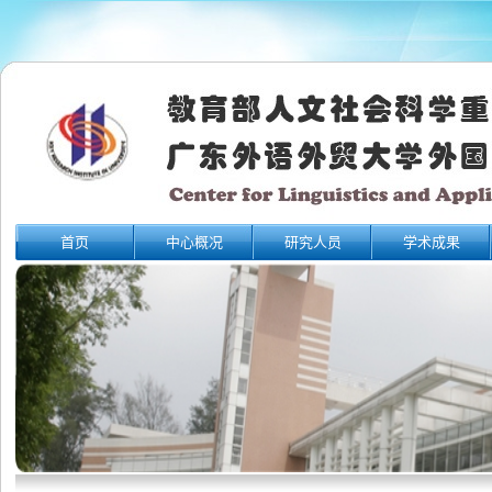
首页
中心概况
研究人员
学术成果