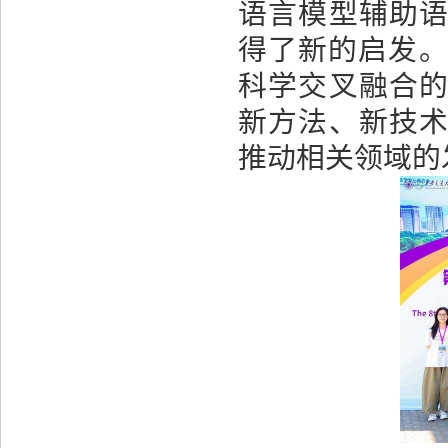
语言模型辅助
得了新的启发
科学交叉融合
新方法、新技
推动相关领域的