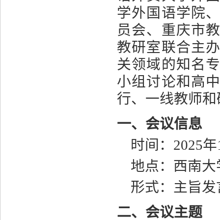
学外国语学院
员会、重庆市
教研室联合主
关领域的知名
小组讨论和高
行、一线教师和
一、会议信息
时间：
202
5
年
地点：西南大
形式：主旨发
二、会议主题