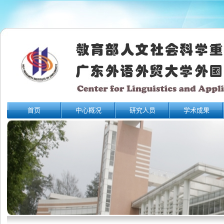
首页
中心概况
研究人员
学术成果