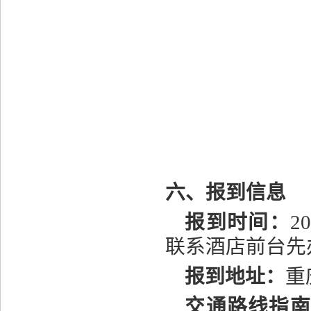
六、报到信息
报到时间：
2
联系酒店前台先
报到地址：
重
交通路线指南