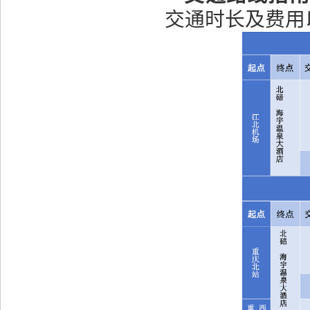
交通时长及费用