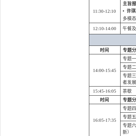
主旨
•
许琪
11:30-12:10
多模
12:10-14:00
午餐
时间
专题
专题
专题
14:00-15:45
专题
者发
15:45-16:05
茶歇
时间
专题
专题
专题
16:05-17:35
专题
新）