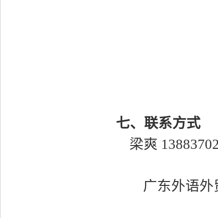
七、
联系方式
梁爽
1388370
广东外语外