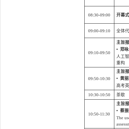
08:30-09:00
开幕
09:00-09:10
全体
主旨
•
郑咏
09:10-09:50
人工
重构
主旨
•
黄丽
09:50-10:30
高考
10:30-10:50
茶歇
主旨
•
蔡振
10:50-11:30
The use
assess