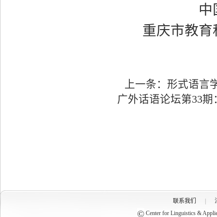
中
重庆市教育
上一条：
形式语言学
广外话语论坛第33期
联系我们
|
©
Center for Linguistics & Appli