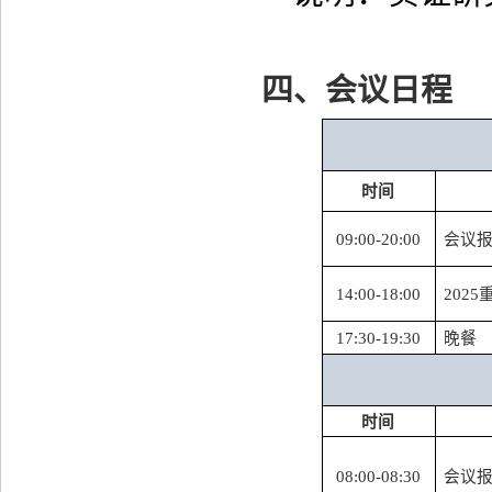
四、
会议日程
时间
09:00-20:00
会议
14:00-18:00
2025
17:30-19:30
晚餐
时间
08:00-08:30
会议