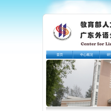
首页
中心概况
研