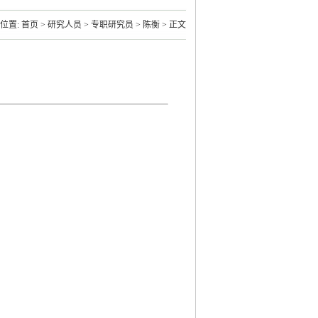
位置:
首页
>
研究人员
>
专职研究员
>
陈衡
> 正文