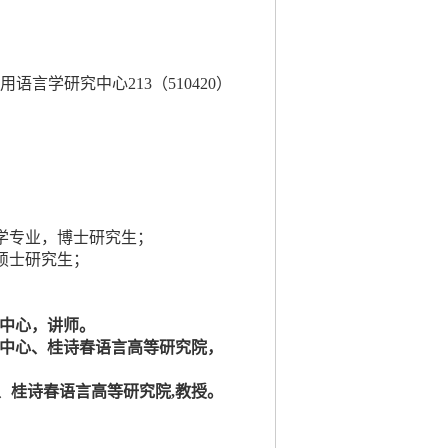
用语言学研究中心213（
510420
）
学专业，博士研究生；
硕士研究生；
中心，讲师。
学研究中心、桂诗春语言高等研究院，
、桂诗春语言高等研究院,教授。