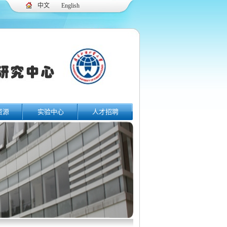
中文
English
资源
实验中心
人才招聘