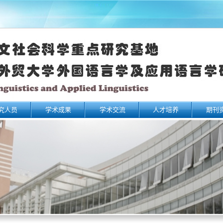
究人员
学术成果
学术交流
人才培养
期刊