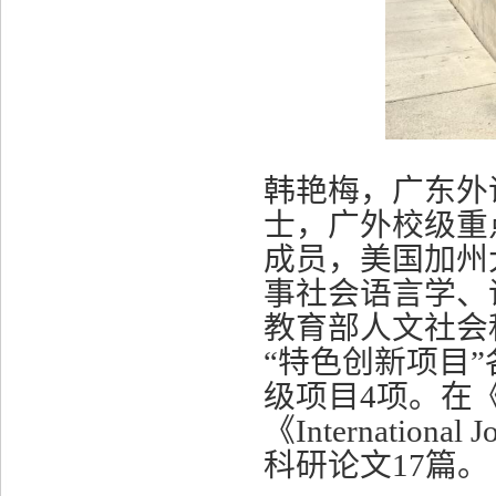
韩艳梅，广东外
士，广外校级重
成员，美国加州
事社会语言学、
教育部人文社会
“特色创新项目
级项目4项。在
《
International J
科研论文17篇。