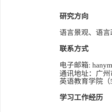
研究方向
语言景观、语言
联系方式
电子邮箱
: ha
通讯地址：广州
英语教育学院（
学习工作经历