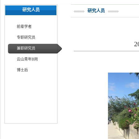
研究人员
研究人员
前辈学者
专职研究员
2
兼职研究员
云山青年B岗
博士后