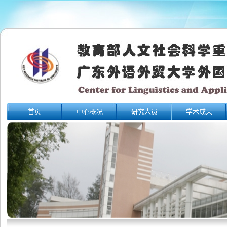
首页
中心概况
研究人员
学术成果