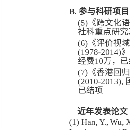
B.
参与科研项目
(5)
《跨文化语
社科重点研究
(6)
《评价视域
(1978-2014)
》
经费
10
万，已
(7)
《香港回归
(2010-2013),
已结项
近年发表论文
(1) Han, Y., Wu, 