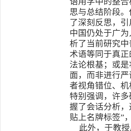
语用学中的整合
思与总结阶段。
了深刻反思，引
中国仍处于广为
析了当前研究中
术语等同于真正
法论根基；或是
面，而非进行严
者视角错位、机
特别强调，许多
握了会话分析，
贴上名牌标签
”
此外，于教授