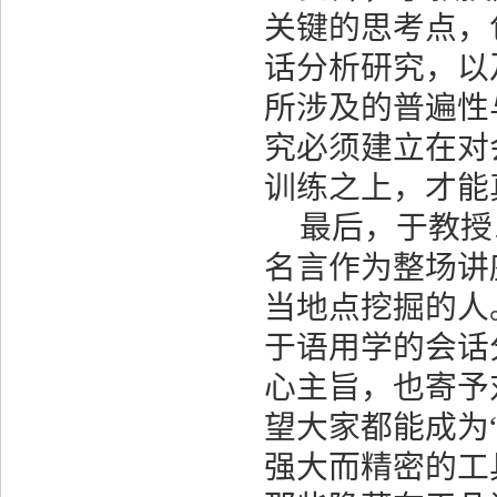
关键的思考点，
话分析研究，以
所涉及的普遍性
究必须建立在对
训练之上，才能
最后，于教授
名言作为整场讲
当地点挖掘的人
于语用学的会话
心主旨，也寄予
望大家都能成为
强大而精密的工