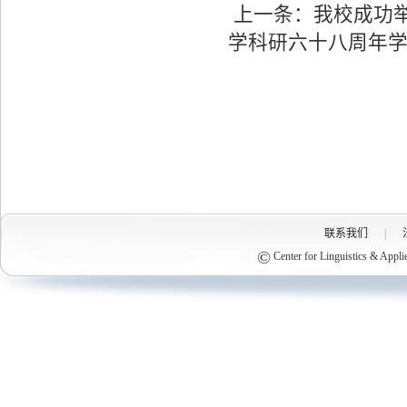
上一条：
我校成功
学科研六十八周年
联系我们
|
©
Center for Linguistics & Appli