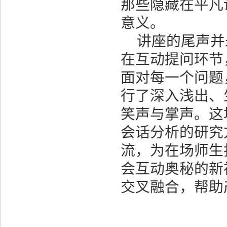
那些隐藏在平凡
意义。
讲座的尾声并
在互动提问环节
面对每一个问题
行了深入浅出、
笑声与掌声。这
会话分析的研究
流，为在场师生
会互动奥秘的新
交叉融合，帮助