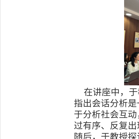
在讲座中，于
指出会话分析是
于分析社会互动
过有序、反复出
随后，于教授探