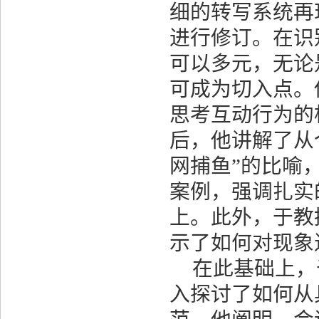
细的转写系统再
进行修订。在识
可以多元，无论
可成为切入点。
思考互动行为的
后，他讲解了从
网捕鱼
”
的比喻
案例，强调扎实
上。此外，于教
示了如何对现象
在此基础上，
入探讨了如何从