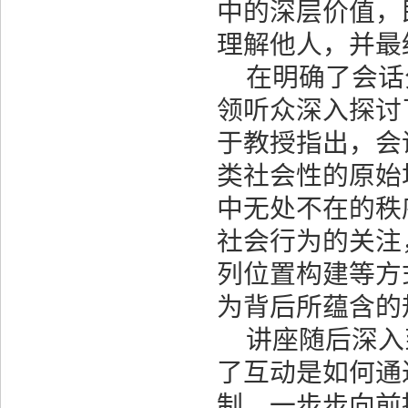
中的深层价值，
理解他人，并最
在明确了会话
领听众深入探讨
于教授指出，会
类社会性的原始
中无处不在的秩
社会行为的关注
列位置构建等方
为背后所蕴含的
讲座随后深入
了互动是如何通
制，一步步向前