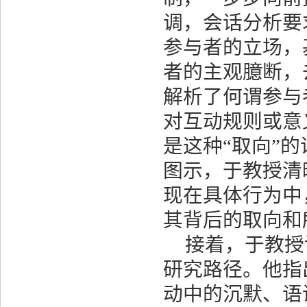
调，会话分析要
参与者的立场，
者的主观臆断，
解析了何谓参与
对互动规则或意
是这种“取向”的
图示，于教授清
现在具体行为中
其背后的取向和
接着，于教授
研究路径。他指
动中的沉默、语