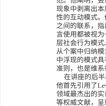
范。他阐明，会
现象中剥离出本
性的互动模式。
之间的联系，指
言使用都被视为
层社会行为模式
从个案中归纳模
中浮现的模式具
准则，也是维系
在讲座的后半
他首先引用了
Le
领域最杰出的实
等权威文献，呈