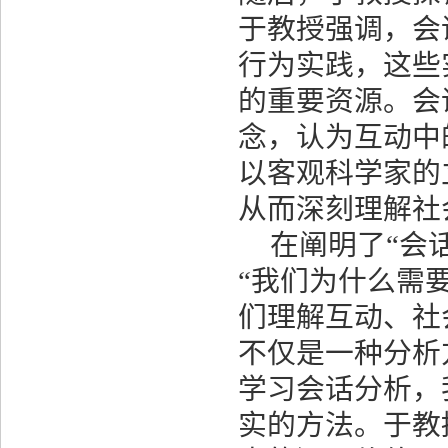
于教授强调，会
行为实践，这些
的重要资源。会
念，认为互动中
以客观科学家的
从而深刻理解社
在阐明了“会
“我们为什么需
们理解互动、社
不仅是一种分析
学习会话分析，
实的方法。于教