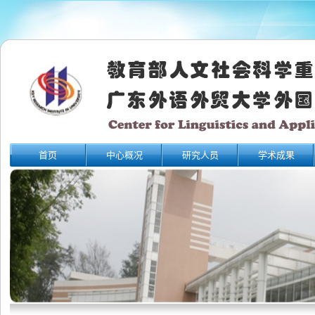
首页
中心概况
研究人员
学术成果